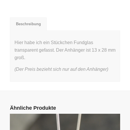
Beschreibung
Hier habe ich ein Stückchen Fundglas
transparent gefasst. Der Anhänger ist 13 x 28 mm
groß.
(Der Preis bezieht sich nur auf den Anhänger)
Ähnliche Produkte