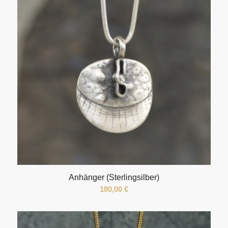
Anhänger (Sterlingsilber)
180,00
€