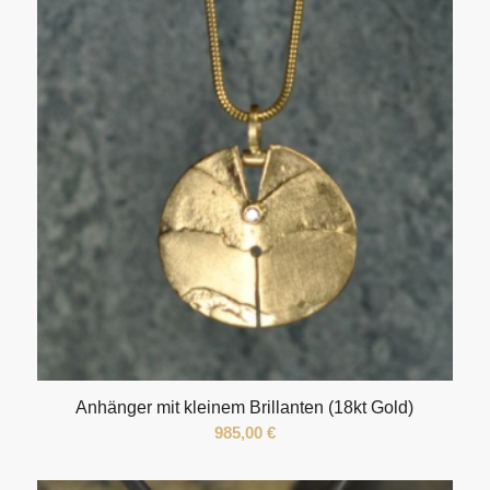
Anhänger mit kleinem Brillanten (18kt Gold)
985,00
€