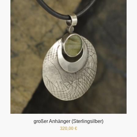
großer Anhänger (Sterlingsilber)
320,00
€