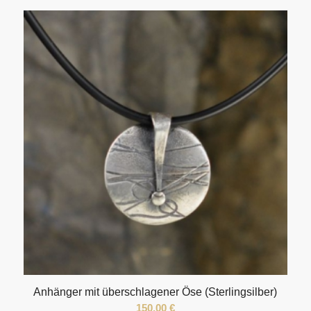
Anhänger mit überschlagener Öse (Sterlingsilber)
150,00
€