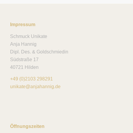
Impressum
Schmuck Unikate
Anja Hannig
Dipl. Des. & Goldschmiedin
Südstraße 17
40721 Hilden
+49 (0)2103 298291
unikate@anjahannig.de
Öffnungszeiten