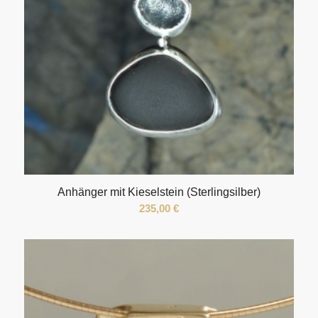
Anhänger mit Kieselstein (Sterlingsilber)
235,00
€