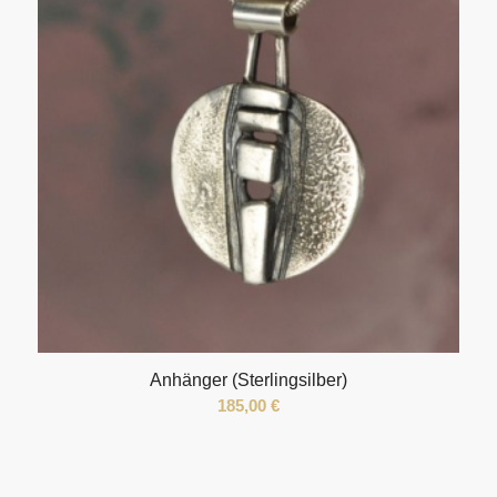
Anhänger (Sterlingsilber)
185,00
€