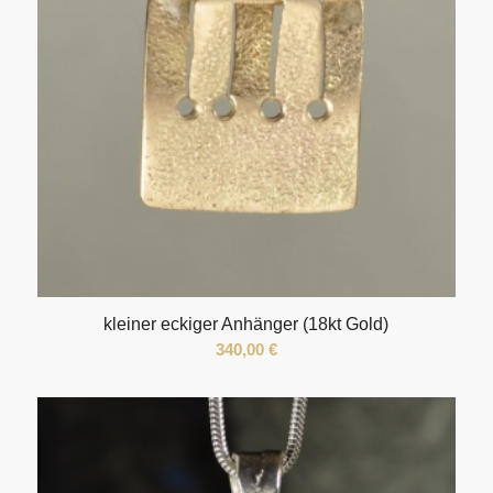
kleiner eckiger Anhänger (18kt Gold)
340,00
€