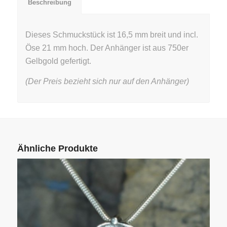
Beschreibung
Dieses Schmuckstück ist 16,5 mm breit und incl.
Öse 21 mm hoch. Der Anhänger ist aus 750er
Gelbgold gefertigt.
(Der Preis bezieht sich nur auf den Anhänger)
Ähnliche Produkte