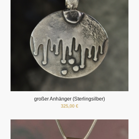
großer Anhänger (Sterlingsilber)
325,00
€