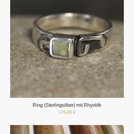
Ring (Sterlingsilber) mit Rhyolith
175,00
€