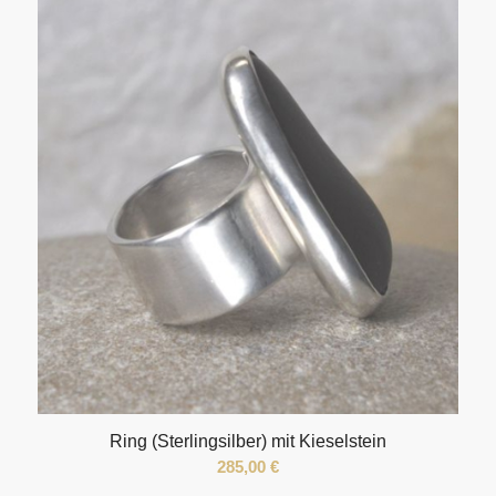
Ring (Sterlingsilber) mit Kieselstein
285,00
€