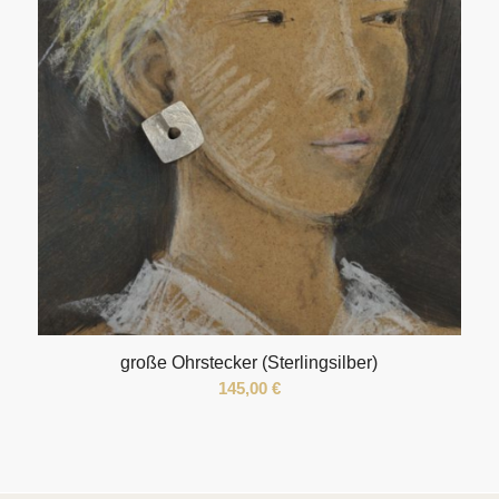
große Ohrstecker (Sterlingsilber)
145,00
€