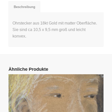
Beschreibung
Ohrstecker aus 18kt Gold mit matter Oberfläche.
Sie sind ca 10,5 x 9,5 mm groß und leicht
konvex.
Ähnliche Produkte