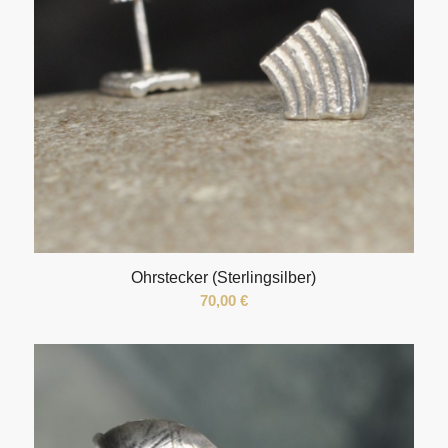
Ohrstecker (Sterlingsilber)
70,00
€