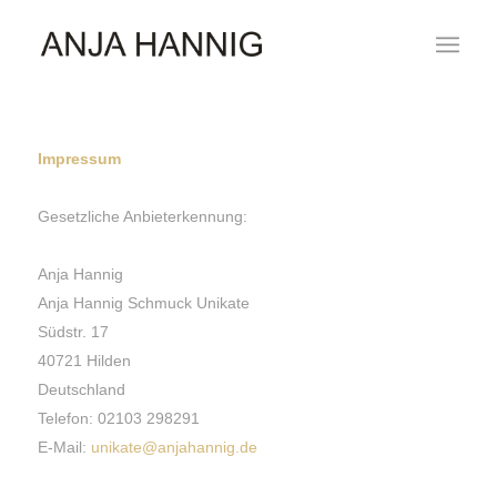
Impressum
Gesetzliche Anbieterkennung:
Anja Hannig
Anja Hannig Schmuck Unikate
Südstr. 17
40721 Hilden
Deutschland
Telefon: 02103 298291
E-Mail:
unikate@anjahannig.de