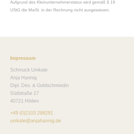
Aufgrund des Kleinunternehmerstatus wird gemäß § 19
UStG die MwSt. in der Rechnung nicht ausgewiesen.
Impressum
Schmuck Unikate
Anja Hannig
Dipl. Des. & Goldschmiedin
Südstraße 17
40721 Hilden
+49 (0)2103 298291
unikate@anjahannig.de