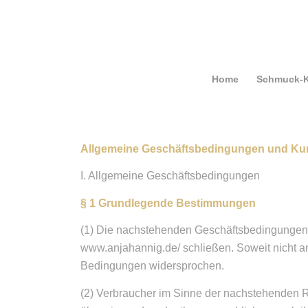
Home
Schmuck-K
Allgemeine Geschäftsbedingungen und Ku
I. Allgemeine Geschäftsbedingungen
§ 1 Grundlegende Bestimmungen
(1) Die nachstehenden Geschäftsbedingungen gel
www.anjahannig.de/ schließen. Soweit nicht a
Bedingungen widersprochen.
(2) Verbraucher im Sinne der nachstehenden Re