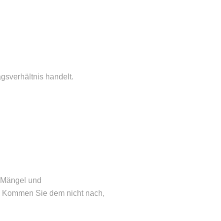
gsverhältnis handelt.
e Mängel und
. Kommen Sie dem nicht nach,