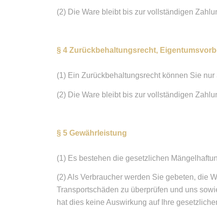
(2) Die Ware bleibt bis zur vollständigen Zah
§ 4 Zurückbehaltungsrecht, Eigentumsvorb
(1) Ein Zurückbehaltungsrecht können Sie nur
(2) Die Ware bleibt bis zur vollständigen Zah
§ 5 Gewährleistung
(1) Es bestehen die gesetzlichen Mängelhaftu
(2) Als Verbraucher werden Sie gebeten, die W
Transportschäden zu überprüfen und uns sowi
hat dies keine Auswirkung auf Ihre gesetzlic