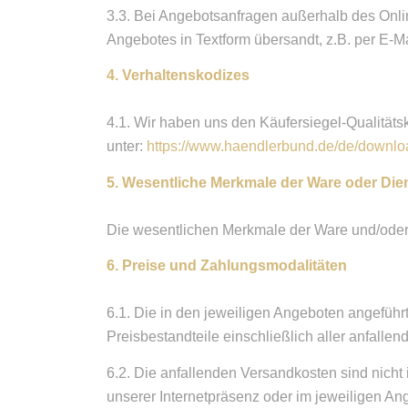
3.3. Bei Angebotsanfragen außerhalb des Onli
Angebotes in Textform übersandt, z.B. per E-M
4. Verhaltenskodizes
4.1. Wir haben uns den Käufersiegel-Qualität
unter:
https://www.haendlerbund.de/de/download
5. Wesentliche Merkmale der Ware oder Die
Die wesentlichen Merkmale der Ware und/oder 
6. Preise und Zahlungsmodalitäten
6.1. Die in den jeweiligen Angeboten angeführ
Preisbestandteile einschließlich aller anfallen
6.2. Die anfallenden Versandkosten sind nicht
unserer Internetpräsenz oder im jeweiligen A