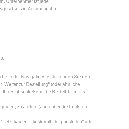
nn. Unternehmer ist jede
tsgeschäfts in Ausübung ihrer
s.
che in der Navigationsleiste können Sie den
 „Weiter zur Bestellung“ (oder ähnliche
Ihnen abschließend die Bestelldaten als
rprüfen, zu ändern (auch über die Funktion
jetzt kaufen“, „kostenpflichtig bestellen“ oder